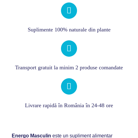
Suplimente 100% naturale din plante
Transport gratuit la minim 2 produse comandate
Livrare rapidă în România în 24-48 ore
Energo Masculin
este un supliment alimentar